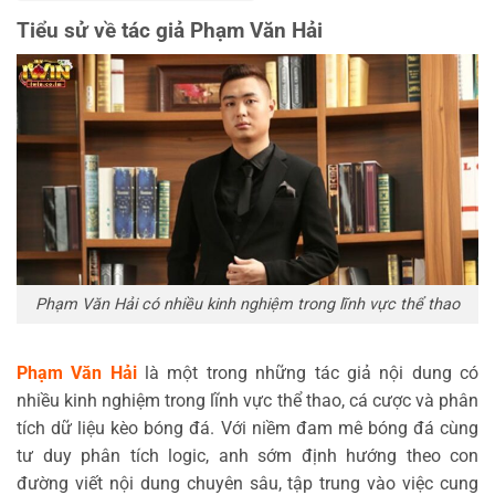
Tiểu sử về tác giả Phạm Văn Hải
Phạm Văn Hải có nhiều kinh nghiệm trong lĩnh vực thể thao
Phạm Văn Hải
là một trong những tác giả nội dung có
nhiều kinh nghiệm trong lĩnh vực thể thao, cá cược và phân
tích dữ liệu kèo bóng đá. Với niềm đam mê bóng đá cùng
tư duy phân tích logic, anh sớm định hướng theo con
đường viết nội dung chuyên sâu, tập trung vào việc cung