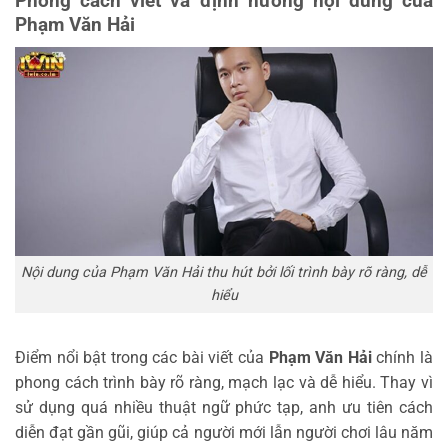
Phong cách viết và định hướng nội dung của
Phạm Văn Hải
Nội dung của Phạm Văn Hải thu hút bởi lối trình bày rõ ràng, dễ
hiểu
Điểm nổi bật trong các bài viết của
Phạm Văn Hải
chính là
phong cách trình bày rõ ràng, mạch lạc và dễ hiểu. Thay vì
sử dụng quá nhiều thuật ngữ phức tạp, anh ưu tiên cách
diễn đạt gần gũi, giúp cả người mới lẫn người chơi lâu năm