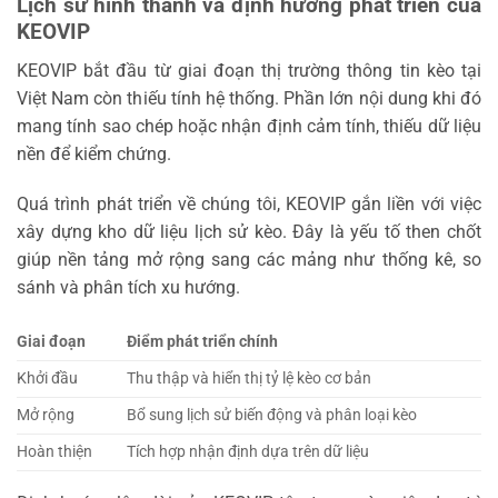
Lịch sử hình thành và định hướng phát triển của
KEOVIP
KEOVIP bắt đầu từ giai đoạn thị trường thông tin kèo tại
Việt Nam còn thiếu tính hệ thống. Phần lớn nội dung khi đó
mang tính sao chép hoặc nhận định cảm tính, thiếu dữ liệu
nền để kiểm chứng.
Quá trình phát triển về chúng tôi, KEOVIP gắn liền với việc
xây dựng kho dữ liệu lịch sử kèo. Đây là yếu tố then chốt
giúp nền tảng mở rộng sang các mảng như thống kê, so
sánh và phân tích xu hướng.
Giai đoạn
Điểm phát triển chính
Khởi đầu
Thu thập và hiển thị tỷ lệ kèo cơ bản
Mở rộng
Bổ sung lịch sử biến động và phân loại kèo
Hoàn thiện
Tích hợp nhận định dựa trên dữ liệu