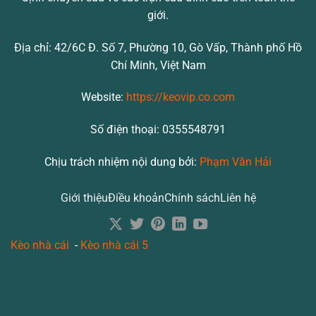
giới.
Địa chỉ:
42/6C Đ. Số 7, Phường 10, Gò Vấp, Thành phố Hồ
Chí Minh, Việt Nam
Website:
https://keovip.co.com
Số điện thoại:
0355548791
Chịu trách nhiệm nội dung bởi:
Phạm Văn Hải
Giới thiệu
Điều khoản
Chính sách
Liên hệ
Kèo nhà cái
-
Kèo nhà cái 5