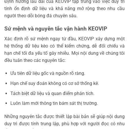
Định hướng lâu dài của KEOVIP tập trung vào việc duy trì
tính ổn định dữ liệu và khả năng mở rộng theo nhu cầu
người theo dõi bóng đá chuyên sâu.
Sứ mệnh và nguyên tắc vận hành KEOVIP
Xác định rõ sứ mệnh ngay từ đầu, KEOVIP xây dựng một
hệ thống dữ liệu kèo có thể kiểm chứng, dễ đối chiếu và
hạn chế tối đa yếu tố gây nhiễu. Mọi nội dung về chúng tôi
đều tuân theo các nguyên tắc:
Ưu tiên dữ liệu gốc và nguồn rõ ràng.
Hạn chế suy đoán không có cơ sở thống kê.
Tách biệt dữ liệu và quan điểm phân tích.
Luôn làm mới thông tin bám sát thị trường.
Những nguyên tắc được thiết lập bài bản sẽ giúp nội dung
duy trì được tính trung lập, phù hợp với người đọc có nhu