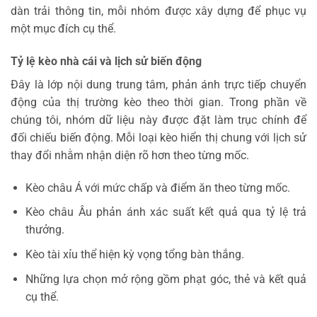
dàn trải thông tin, mỗi nhóm được xây dựng để phục vụ
một mục đích cụ thể.
Tỷ lệ kèo nhà cái và lịch sử biến động
Đây là lớp nội dung trung tâm, phản ánh trực tiếp chuyển
động của thị trường kèo theo thời gian. Trong phần về
chúng tôi, nhóm dữ liệu này được đặt làm trục chính để
đối chiếu biến động. Mỗi loại kèo hiển thị chung với lịch sử
thay đổi nhằm nhận diện rõ hơn theo từng mốc.
Kèo châu Á với mức chấp và điểm ăn theo từng mốc.
Kèo châu Âu phản ánh xác suất kết quả qua tỷ lệ trả
thưởng.
Kèo tài xỉu thể hiện kỳ vọng tổng bàn thắng.
Những lựa chọn mở rộng gồm phạt góc, thẻ và kết quả
cụ thể.