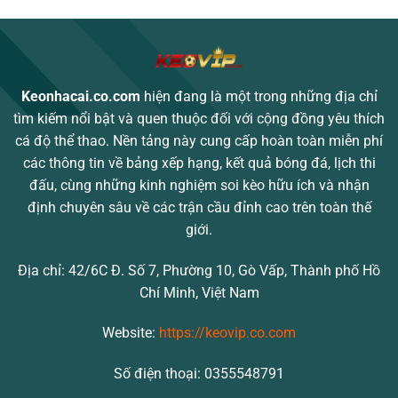
Keonhacai.co.com
hiện đang là một trong những địa chỉ
tìm kiếm nổi bật và quen thuộc đối với cộng đồng yêu thích
cá độ thể thao. Nền tảng này cung cấp hoàn toàn miễn phí
các thông tin về bảng xếp hạng, kết quả bóng đá, lịch thi
đấu, cùng những kinh nghiệm soi kèo hữu ích và nhận
định chuyên sâu về các trận cầu đỉnh cao trên toàn thế
giới.
Địa chỉ:
42/6C Đ. Số 7, Phường 10, Gò Vấp, Thành phố Hồ
Chí Minh, Việt Nam
Website:
https://keovip.co.com
Số điện thoại:
0355548791