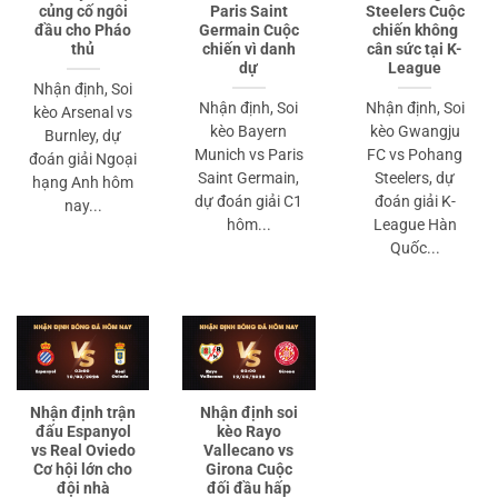
củng cố ngôi
Paris Saint
Steelers Cuộc
đầu cho Pháo
Germain Cuộc
chiến không
thủ
chiến vì danh
cân sức tại K-
dự
League
Nhận định, Soi
Nhận định, Soi
Nhận định, Soi
kèo Arsenal vs
kèo Bayern
kèo Gwangju
Burnley, dự
Munich vs Paris
FC vs Pohang
đoán giải Ngoại
Saint Germain,
Steelers, dự
hạng Anh hôm
dự đoán giải C1
đoán giải K-
nay...
hôm...
League Hàn
Quốc...
Nhận định trận
Nhận định soi
đấu Espanyol
kèo Rayo
vs Real Oviedo
Vallecano vs
Cơ hội lớn cho
Girona Cuộc
đội nhà
đối đầu hấp