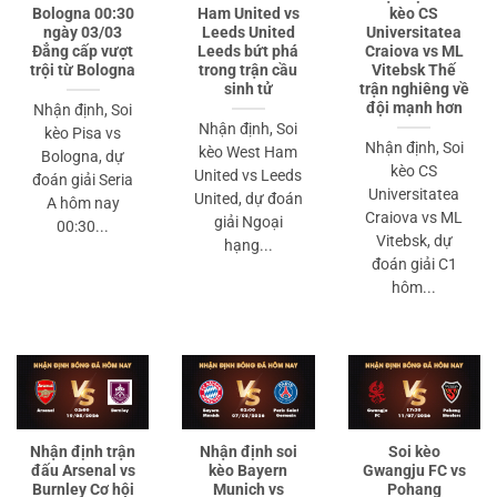
Bologna 00:30
Ham United vs
kèo CS
ngày 03/03
Leeds United
Universitatea
Đẳng cấp vượt
Leeds bứt phá
Craiova vs ML
trội từ Bologna
trong trận cầu
Vitebsk Thế
sinh tử
trận nghiêng về
đội mạnh hơn
Nhận định, Soi
Nhận định, Soi
kèo Pisa vs
Nhận định, Soi
kèo West Ham
Bologna, dự
kèo CS
United vs Leeds
đoán giải Seria
Universitatea
United, dự đoán
A hôm nay
Craiova vs ML
giải Ngoại
00:30...
Vitebsk, dự
hạng...
đoán giải C1
hôm...
Nhận định trận
Nhận định soi
Soi kèo
đấu Arsenal vs
kèo Bayern
Gwangju FC vs
Burnley Cơ hội
Munich vs
Pohang