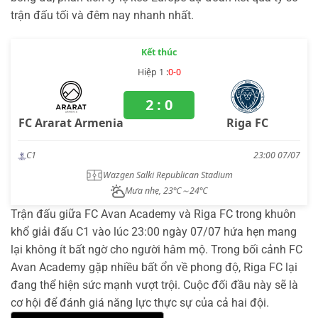
trận đấu tối và đêm nay nhanh nhất.
Kết thúc
Hiệp 1 :
0
-
0
2
:
0
FC Ararat Armenia
Riga FC
C1
23:00
07/07
Wazgen Salki Republican Stadium
Mưa nhẹ, 23℃～24℃
Trận đấu giữa FC Avan Academy và Riga FC trong khuôn
khổ giải đấu C1 vào lúc 23:00 ngày 07/07 hứa hẹn mang
lại không ít bất ngờ cho người hâm mộ. Trong bối cảnh FC
Avan Academy gặp nhiều bất ổn về phong độ, Riga FC lại
đang thể hiện sức mạnh vượt trội. Cuộc đối đầu này sẽ là
cơ hội để đánh giá năng lực thực sự của cả hai đội.