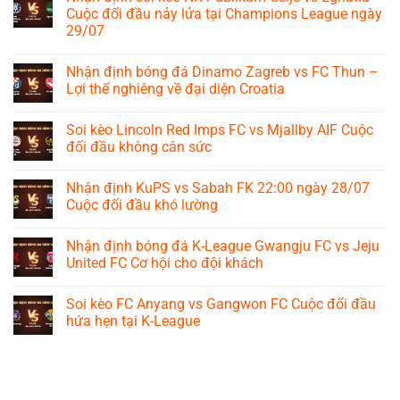
Cuộc đối đầu nảy lửa tại Champions League ngày
29/07
Nhận định bóng đá Dinamo Zagreb vs FC Thun –
Lợi thế nghiêng về đại diện Croatia
Soi kèo Lincoln Red Imps FC vs Mjallby AIF Cuộc
đối đầu không cân sức
Nhận định KuPS vs Sabah FK 22:00 ngày 28/07
Cuộc đối đầu khó lường
Nhận định bóng đá K-League Gwangju FC vs Jeju
United FC Cơ hội cho đội khách
Soi kèo FC Anyang vs Gangwon FC Cuộc đối đầu
hứa hẹn tại K-League