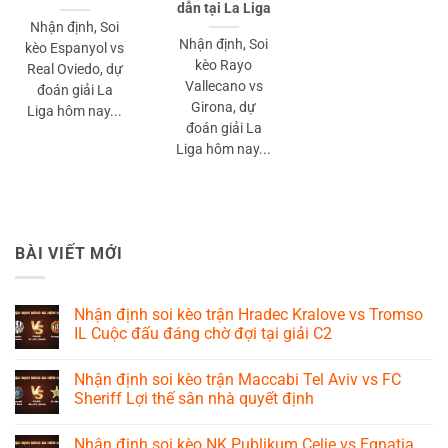
dẫn tại La Liga
Nhận định, Soi
Nhận định, Soi
kèo Espanyol vs
kèo Rayo
Real Oviedo, dự
Vallecano vs
đoán giải La
Girona, dự
Liga hôm nay...
đoán giải La
Liga hôm nay...
BÀI VIẾT MỚI
Nhận định soi kèo trận Hradec Kralove vs Tromso
IL Cuộc đấu đáng chờ đợi tại giải C2
Nhận định soi kèo trận Maccabi Tel Aviv vs FC
Sheriff Lợi thế sân nhà quyết định
Nhận định soi kèo NK Publikum Celje vs Egnatia