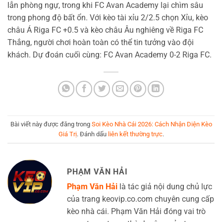
lẫn phòng ngự, trong khi FC Avan Academy lại chìm sâu
trong phong độ bất ổn. Với kèo tài xỉu 2/2.5 chọn Xỉu, kèo
châu Á Riga FC +0.5 và kèo châu Âu nghiêng về Riga FC
Thắng, người chơi hoàn toàn có thể tin tưởng vào đội
khách. Dự đoán cuối cùng: FC Avan Academy 0-2 Riga FC.
Bài viết này được đăng trong
Soi Kèo Nhà Cái 2026: Cách Nhận Diện Kèo
Giá Trị
. Đánh dấu
liên kết thường trực
.
PHẠM VĂN HẢI
Phạm Văn Hải
là tác giả nội dung chủ lực
của trang keovip.co.com chuyên cung cấp
kèo nhà cái. Phạm Văn Hải đóng vai trò