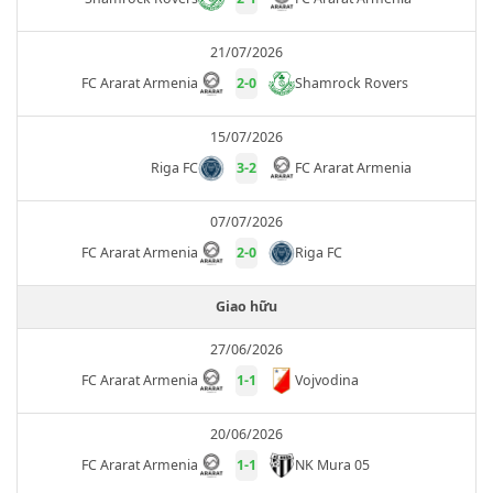
21/07/2026
FC Ararat Armenia
2
-
0
Shamrock Rovers
15/07/2026
Riga FC
3
-
2
FC Ararat Armenia
07/07/2026
FC Ararat Armenia
2
-
0
Riga FC
Giao hữu
27/06/2026
FC Ararat Armenia
1
-
1
Vojvodina
20/06/2026
FC Ararat Armenia
1
-
1
NK Mura 05