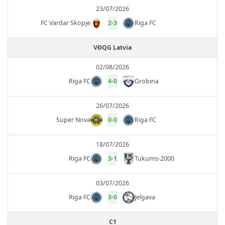
23/07/2026
FC Vardar Skopje
2
-
3
Riga FC
VĐQG Latvia
02/08/2026
Riga FC
4
-
0
Grobina
26/07/2026
Super Nova
0
-
0
Riga FC
18/07/2026
Riga FC
3
-
1
Tukums-2000
03/07/2026
Riga FC
3
-
0
Jelgava
C1