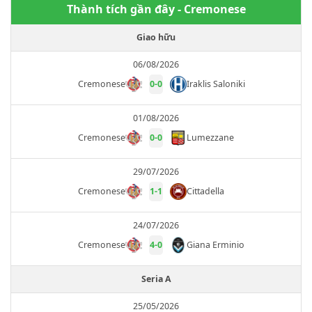
Thành tích gần đây - Cremonese
Giao hữu
06/08/2026
Cremonese
0
-
0
Iraklis Saloniki
01/08/2026
Cremonese
0
-
0
Lumezzane
29/07/2026
Cremonese
1
-
1
Cittadella
24/07/2026
Cremonese
4
-
0
Giana Erminio
Seria A
25/05/2026