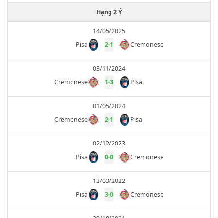
Hạng 2 Ý
14/05/2025
Pisa
2
-
1
Cremonese
03/11/2024
Cremonese
1
-
3
Pisa
01/05/2024
Cremonese
2
-
1
Pisa
02/12/2023
Pisa
0
-
0
Cremonese
13/03/2022
Pisa
3
-
0
Cremonese