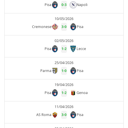
Pisa
0
-
3
Napoli
10/05/2026
Cremonese
3
-
0
Pisa
02/05/2026
Pisa
1
-
2
Lecce
25/04/2026
Parma
1
-
0
Pisa
19/04/2026
Pisa
1
-
2
Genoa
11/04/2026
AS Roma
3
-
0
Pisa