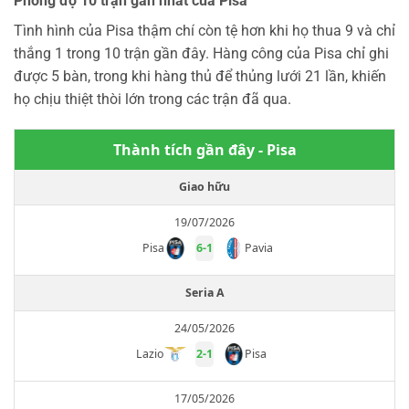
Phong độ 10 trận gần nhất của Pisa
Tình hình của Pisa thậm chí còn tệ hơn khi họ thua 9 và chỉ
thắng 1 trong 10 trận gần đây. Hàng công của Pisa chỉ ghi
được 5 bàn, trong khi hàng thủ để thủng lưới 21 lần, khiến
họ chịu thiệt thòi lớn trong các trận đã qua.
Thành tích gần đây - Pisa
Giao hữu
19/07/2026
Pisa
6
-
1
Pavia
Seria A
24/05/2026
Lazio
2
-
1
Pisa
17/05/2026