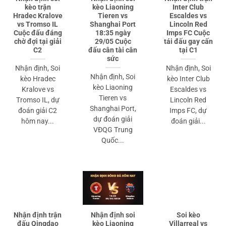
kèo trận
kèo Liaoning
Inter Club
Hradec Kralove
Tieren vs
Escaldes vs
vs Tromso IL
Shanghai Port
Lincoln Red
Cuộc đấu đáng
18:35 ngày
Imps FC Cuộc
chờ đợi tại giải
29/05 Cuộc
tái đấu gay cấn
C2
đấu cân tài cân
tại C1
sức
Nhận định, Soi
Nhận định, Soi
Nhận định, Soi
kèo Hradec
kèo Inter Club
kèo Liaoning
Kralove vs
Escaldes vs
Tieren vs
Tromso IL, dự
Lincoln Red
Shanghai Port,
đoán giải C2
Imps FC, dự
dự đoán giải
hôm nay...
đoán giải...
VĐQG Trung
Quốc...
Nhận định trận
Nhận định soi
Soi kèo
đấu Qingdao
kèo Liaoning
Villarreal vs