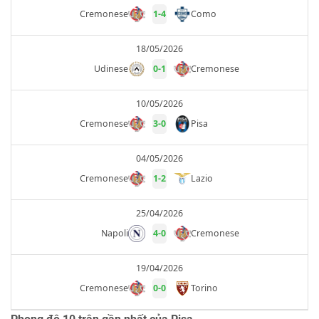
Cremonese
1
-
4
Como
18/05/2026
Udinese
0
-
1
Cremonese
10/05/2026
Cremonese
3
-
0
Pisa
04/05/2026
Cremonese
1
-
2
Lazio
25/04/2026
Napoli
4
-
0
Cremonese
19/04/2026
Cremonese
0
-
0
Torino