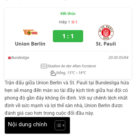
Kết thúc
Hiệp 1 :
0
-
1
1
:
1
Union Berlin
St. Pauli
Bundesliga
20:30
05/04
Stadion An der Alten Forsterei
Nắng, 15℃～16℃
Trận đấu giữa Union Berlin và St. Pauli tại Bundesliga hứa
hẹn sẽ mang đến màn so tài đầy kịch tính giữa hai đội có
phong độ gần đây không ổn định. Với sự chênh lệch nhất
định về sức mạnh và lợi thế sân nhà, Union Berlin được
đánh giá cao hơn trong cuộc đối đầu này.
Nội dung chính