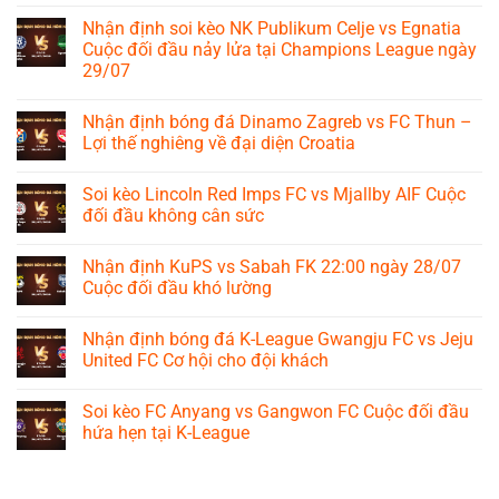
Nhận định soi kèo NK Publikum Celje vs Egnatia
Cuộc đối đầu nảy lửa tại Champions League ngày
29/07
Nhận định bóng đá Dinamo Zagreb vs FC Thun –
Lợi thế nghiêng về đại diện Croatia
Soi kèo Lincoln Red Imps FC vs Mjallby AIF Cuộc
đối đầu không cân sức
Nhận định KuPS vs Sabah FK 22:00 ngày 28/07
Cuộc đối đầu khó lường
Nhận định bóng đá K-League Gwangju FC vs Jeju
United FC Cơ hội cho đội khách
Soi kèo FC Anyang vs Gangwon FC Cuộc đối đầu
hứa hẹn tại K-League