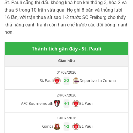
St. Pauli cũng thi đấu không khá hơn khi thắng 3, hòa 2 và
thua 5 trong 10 trận vừa qua. Họ ghi 8 bàn và thủng lưới
16 lần, với trận thua sít sao 1-2 trước SC Freiburg cho thấy
khả năng cạnh tranh còn hạn chế trước các đội bóng mạnh
hơn.
Thành tích gần đây - St. Pauli
Giao hữu
01/08/2026
St. Pauli
2
-
2
Deportivo La Coruna
24/07/2026
AFC Bournemouth
4
-
1
St. Pauli
19/07/2026
Gorica
1
-
2
St. Pauli