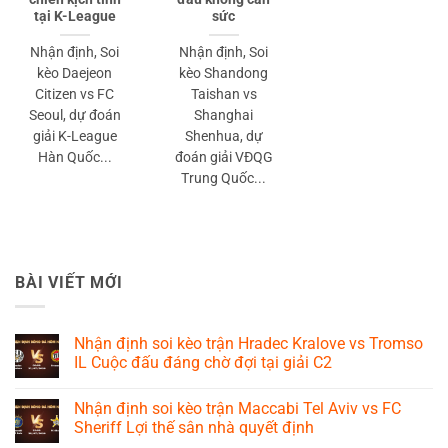
tại K-League
sức
Nhận định, Soi
Nhận định, Soi
kèo Daejeon
kèo Shandong
Citizen vs FC
Taishan vs
Seoul, dự đoán
Shanghai
giải K-League
Shenhua, dự
Hàn Quốc...
đoán giải VĐQG
Trung Quốc...
BÀI VIẾT MỚI
Nhận định soi kèo trận Hradec Kralove vs Tromso
IL Cuộc đấu đáng chờ đợi tại giải C2
Nhận định soi kèo trận Maccabi Tel Aviv vs FC
Sheriff Lợi thế sân nhà quyết định