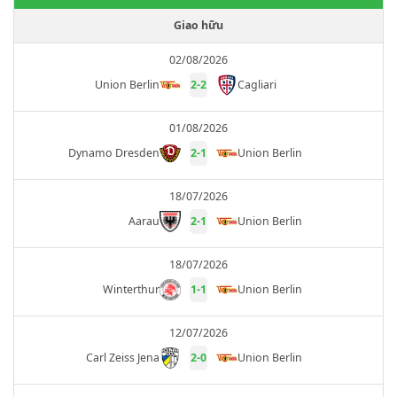
Giao hữu
02/08/2026
Union Berlin
2
-
2
Cagliari
01/08/2026
Dynamo Dresden
2
-
1
Union Berlin
18/07/2026
Aarau
2
-
1
Union Berlin
18/07/2026
Winterthur
1
-
1
Union Berlin
12/07/2026
Carl Zeiss Jena
2
-
0
Union Berlin