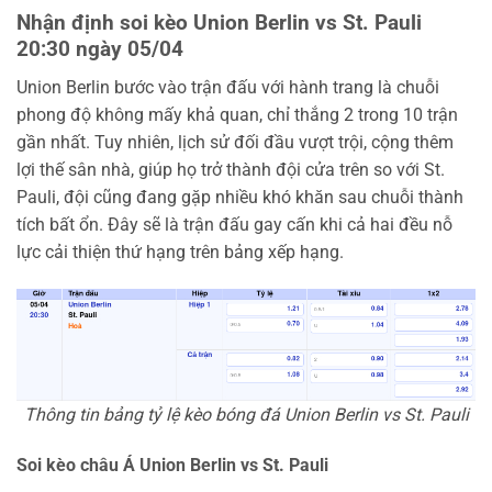
Nhận định soi kèo Union Berlin vs St. Pauli
20:30 ngày 05/04
Union Berlin bước vào trận đấu với hành trang là chuỗi
phong độ không mấy khả quan, chỉ thắng 2 trong 10 trận
gần nhất. Tuy nhiên, lịch sử đối đầu vượt trội, cộng thêm
lợi thế sân nhà, giúp họ trở thành đội cửa trên so với St.
Pauli, đội cũng đang gặp nhiều khó khăn sau chuỗi thành
tích bất ổn. Đây sẽ là trận đấu gay cấn khi cả hai đều nỗ
lực cải thiện thứ hạng trên bảng xếp hạng.
Thông tin bảng tỷ lệ kèo bóng đá Union Berlin vs St. Pauli
Soi kèo châu Á Union Berlin vs St. Pauli